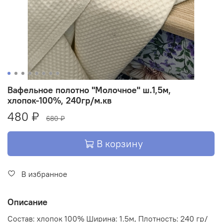
Вафельное полотно "Молочное" ш.1,5м,
хлопок-100%, 240гр/м.кв
480 ₽
680 ₽
В корзину
В избранное
Описание
Состав: хлопок 100% Ширина: 1.5м, Плотность: 240 гр/