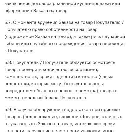
заключения договора розничной купли-продажи или
оформление Заказа на товар.
5.7. С момента вручения Заказа на товар Покупателю /
Получателю право собственности на Товар
(содержимое Заказа на товар), а также риск случайной
гибели или случайного повреждения Товара переходит
к Покупателя.
5.8. Покупатель / Получатель обязуется осмотреть
Товар, проверить количество, ассортимент,
комплектность, сроки годности и качество (явные
недостатки, которые могут быть установлены
посредством обычного внешнего осмотра) товара в
момент передачи Товара Покупателю.
5.9. В случае обнаружения недостатков при приемке
Товаров (недовложение, вложение Товаров, отличных
от указанных в Заказе на товар, истекающие сроки
годности, нарушение целостности упаковки, иные