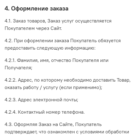
4. Оформление заказа
4.1. Заказ товаров, Заказ услуг осуществляется
Покупателем через Сайт.
4.2. При оформлении заказа Покупатель обязуется
предоставить следующую информацию:
4.2.1. Фамилия, имя, отчество Покупателя или
Получателя;
4.2.2. Адрес, по которому необходимо доставить Товар,
оказать работу / услугу (если применимо);
4.2.3. Адрес электронной почты;
4.2.4. Контактный номер телефона.
4.3. Оформляя Заказ на Сайте, Покупатель
подтверждает, что ознакомлен с условиями обработки