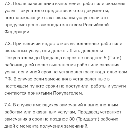
7.2. После завершения выполнения работ или оказания
услуг Покупателю предоставляются документы,
подтверждающие факт оказания услуг если это
предусмотрено законодательством Российской
Федерации.
7.3. При наличии недостатков выполненных работ или
оказанных услуг, они должны быть доведены
Покупателем до Продавца в срок не позднее 5 (Пяти)
рабочих дней после выполнения работ или оказания
услуг, если иной срок не установлен законодательством
РФ. В случае если замечания в установленные в
настоящем пункте сроки не поступили, работы и услуги
считаются принятыми Покупателем.
7.4. В случае имеющихся замечаний к выполненным
работам или оказанным услугам, Продавец устраняет
замечания в срок не позднее 30 (Тридцати) рабочих
дней с момента получения замечаний.