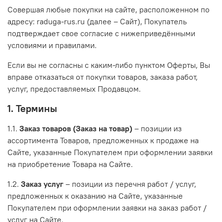
Совершая любые покупки на сайте, расположенном по
адресу: raduga-rus.ru (далее – Сайт), Покупатель
подтверждает свое согласие с нижеприведёнными
условиями и правилами.
Если вы не согласны с каким-либо пунктом Оферты, Вы
вправе отказаться от покупки товаров, заказа работ,
услуг, предоставляемых Продавцом.
1. Термины
1.1.
Заказ товаров (Заказ на товар)
– позиции из
ассортимента Товаров, предложенных к продаже на
Сайте, указанные Покупателем при оформлении заявки
на приобретение Товара на Сайте.
1.2.
Заказ услуг
– позиции из перечня работ / услуг,
предложенных к оказанию на Сайте, указанные
Покупателем при оформлении заявки на заказ работ /
услуг на Сайте.