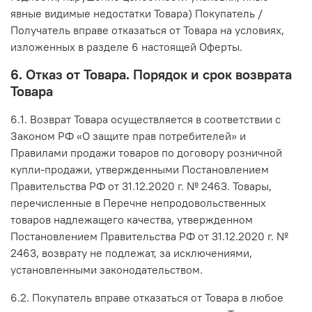
явные видимые недостатки Товара) Покупатель /
Получатель вправе отказаться от Товара на условиях,
изложенных в разделе 6 настоящей Оферты.
6. Отказ от Товара. Порядок и срок возврата
Товара
6.1. Возврат Товара осуществляется в соответствии с
Законом РФ «О защите прав потребителей» и
Правилами продажи товаров по договору розничной
купли-продажи, утвержденными Постановлением
Правительства РФ от 31.12.2020 г. № 2463. Товары,
перечисленные в Перечне непродовольственных
товаров надлежащего качества, утвержденном
Постановлением Правительства РФ от 31.12.2020 г. №
2463, возврату не подлежат, за исключениями,
установленными законодательством.
6.2. Покупатель вправе отказаться от Товара в любое