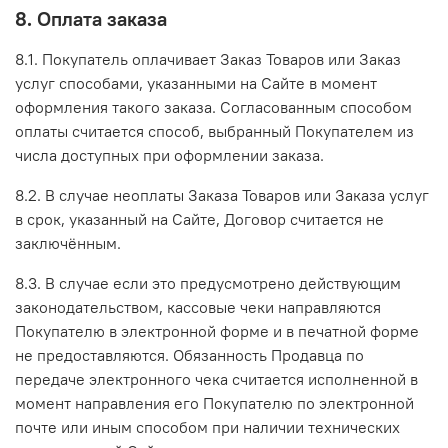
8. Оплата заказа
8.1. Покупатель оплачивает Заказ Товаров или Заказ
услуг способами, указанными на Сайте в момент
оформления такого заказа. Согласованным способом
оплаты считается способ, выбранный Покупателем из
числа доступных при оформлении заказа.
8.2. В случае неоплаты Заказа Товаров или Заказа услуг
в срок, указанный на Сайте, Договор считается не
заключённым.
8.3. В случае если это предусмотрено действующим
законодательством, кассовые чеки направляются
Покупателю в электронной форме и в печатной форме
не предоставляются. Обязанность Продавца по
передаче электронного чека считается исполненной в
момент направления его Покупателю по электронной
почте или иным способом при наличии технических