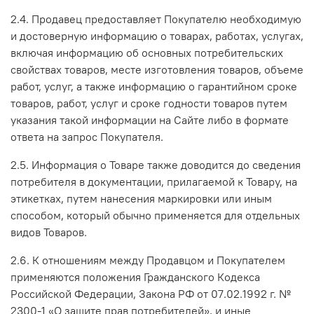
2.4. Продавец предоставляет Покупателю необходимую
и достоверную информацию о товарах, работах, услугах,
включая информацию об основных потребительских
свойствах товаров, месте изготовления товаров, объеме
работ, услуг, а также информацию о гарантийном сроке
товаров, работ, услуг и сроке годности товаров путем
указания такой информации на Сайте либо в формате
ответа на запрос Покупателя.
2.5. Информация о Товаре также доводится до сведения
потребителя в документации, прилагаемой к Товару, на
этикетках, путем нанесения маркировки или иным
способом, который обычно применяется для отдельных
видов Товаров.
2.6. К отношениям между Продавцом и Покупателем
применяются положения Гражданского Кодекса
Российской Федерации, Закона РФ от 07.02.1992 г. №
2300-1 «О защите прав потребителей», и иные