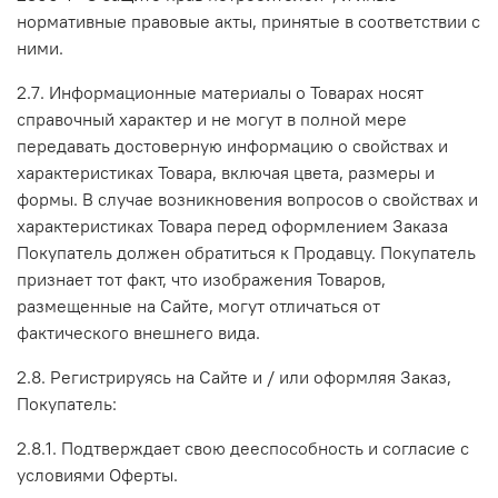
нормативные правовые акты, принятые в соответствии с
ними.
2.7. Информационные материалы о Товарах носят
справочный характер и не могут в полной мере
передавать достоверную информацию о свойствах и
характеристиках Товара, включая цвета, размеры и
формы. В случае возникновения вопросов о свойствах и
характеристиках Товара перед оформлением Заказа
Покупатель должен обратиться к Продавцу. Покупатель
признает тот факт, что изображения Товаров,
размещенные на Сайте, могут отличаться от
фактического внешнего вида.
2.8. Регистрируясь на Сайте и / или оформляя Заказ,
Покупатель:
2.8.1. Подтверждает свою дееспособность и согласие с
условиями Оферты.