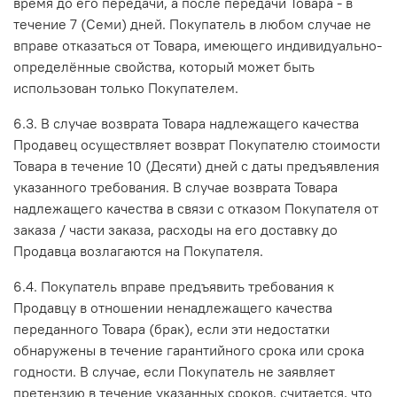
время до его передачи, а после передачи Товара - в
течение 7 (Семи) дней. Покупатель в любом случае не
вправе отказаться от Товара, имеющего индивидуально-
определённые свойства, который может быть
использован только Покупателем.
6.3. В случае возврата Товара надлежащего качества
Продавец осуществляет возврат Покупателю стоимости
Товара в течение 10 (Десяти) дней с даты предъявления
указанного требования. В случае возврата Товара
надлежащего качества в связи с отказом Покупателя от
заказа / части заказа, расходы на его доставку до
Продавца возлагаются на Покупателя.
6.4. Покупатель вправе предъявить требования к
Продавцу в отношении ненадлежащего качества
переданного Товара (брак), если эти недостатки
обнаружены в течение гарантийного срока или срока
годности. В случае, если Покупатель не заявляет
претензию в течение указанных сроков, считается, что