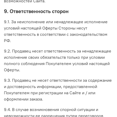
возможностей Сайта.
9. Ответственность сторон
9.1. За неисполнение или ненадлежащее исполнение
условий настоящей Оферты Стороны несут
ответственность в соответствии с законодательством
РФ.
9.2. Продавец несет ответственность за ненадлежащее
исполнение своих обязательств только при условии
полного соблюдения Покупателем условий настоящей
Оферты.
9.3. Продавец не несет ответственности за содержание
и достоверность информации, предоставленной
Покупателем при регистрации на Сайте и / или
оформлении заказа.
9.4. В случае возникновения спорной ситуации и
невозможности ее разрешения путем переговоров