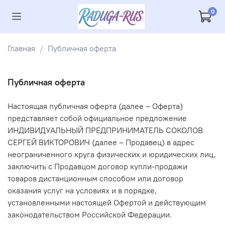
0
Главная
Публичная оферта
Публичная оферта
Настоящая публичная оферта (далее – Оферта)
представляет собой официальное предложение
ИНДИВИДУАЛЬНЫЙ ПРЕДПРИНИМАТЕЛЬ СОКОЛОВ
СЕРГЕЙ ВИКТОРОВИЧ (далее – Продавец) в адрес
неограниченного круга физических и юридических лиц,
заключить с Продавцом договор купли-продажи
товаров дистанционным способом или договор
оказания услуг на условиях и в порядке,
установленными настоящей Офертой и действующим
законодательством Российской Федерации.