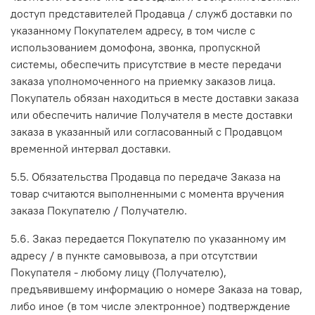
доступ представителей Продавца / служб доставки по
указанному Покупателем адресу, в том числе с
использованием домофона, звонка, пропускной
системы, обеспечить присутствие в месте передачи
заказа уполномоченного на приемку заказов лица.
Покупатель обязан находиться в месте доставки заказа
или обеспечить наличие Получателя в месте доставки
заказа в указанный или согласованный с Продавцом
временной интервал доставки.
5.5. Обязательства Продавца по передаче Заказа на
товар считаются выполненными с момента вручения
заказа Покупателю / Получателю.
5.6. Заказ передается Покупателю по указанному им
адресу / в пункте самовывоза, а при отсутствии
Покупателя - любому лицу (Получателю),
предъявившему информацию о номере Заказа на товар,
либо иное (в том числе электронное) подтверждение