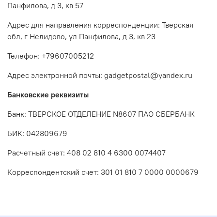
Панфилова, д 3, кв 57
Адрес для направления корреспонденции: Тверская
обл, г Нелидово, ул Панфилова, д 3, кв 23
Телефон: +79607005212
Адрес электронной почты: gadgetpostal@yandex.ru
Банковские реквизиты
Банк: ТВЕРСКОЕ ОТДЕЛЕНИЕ N8607 ПАО СБЕРБАНК
БИК: 042809679
Расчетный счет: 408 02 810 4 6300 0074407
Корреспондентский счет: 301 01 810 7 0000 0000679