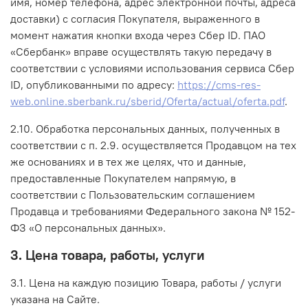
имя, номер телефона, адрес электронной почты, адреса
доставки) с согласия Покупателя, выраженного в
момент нажатия кнопки входа через Сбер ID. ПАО
«Сбербанк» вправе осуществлять такую передачу в
соответствии с условиями использования сервиса Сбер
ID, опубликованными по адресу:
https://cms-res-
web.online.sberbank.ru/sberid/Oferta/actual/oferta.pdf
.
2.10. Обработка персональных данных, полученных в
соответствии с п. 2.9. осуществляется Продавцом на тех
же основаниях и в тех же целях, что и данные,
предоставленные Покупателем напрямую, в
соответствии с Пользовательским соглашением
Продавца и требованиями Федерального закона № 152-
ФЗ «О персональных данных».
3. Цена товара, работы, услуги
3.1. Цена на каждую позицию Товара, работы / услуги
указана на Сайте.