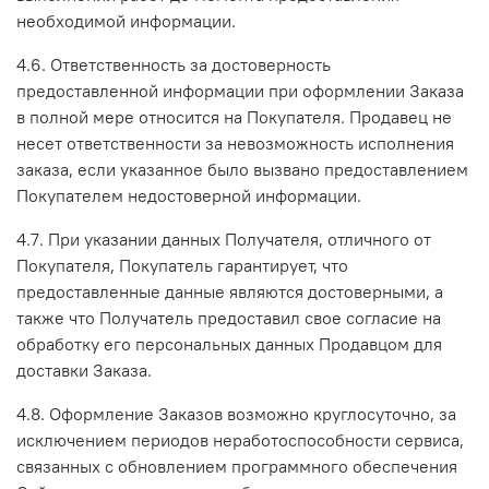
необходимой информации.
4.6. Ответственность за достоверность
предоставленной информации при оформлении Заказа
в полной мере относится на Покупателя. Продавец не
несет ответственности за невозможность исполнения
заказа, если указанное было вызвано предоставлением
Покупателем недостоверной информации.
4.7. При указании данных Получателя, отличного от
Покупателя, Покупатель гарантирует, что
предоставленные данные являются достоверными, а
также что Получатель предоставил свое согласие на
обработку его персональных данных Продавцом для
доставки Заказа.
4.8. Оформление Заказов возможно круглосуточно, за
исключением периодов неработоспособности сервиса,
связанных с обновлением программного обеспечения