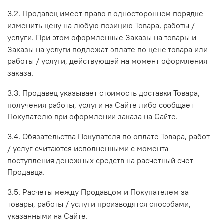
3.2. Продавец имеет право в одностороннем порядке
изменить цену на любую позицию Товара, работы /
услуги. При этом оформленные Заказы на товары и
Заказы на услуги подлежат оплате по цене товара или
работы / услуги, действующей на момент оформления
заказа.
3.3. Продавец указывает стоимость доставки Товара,
получения работы, услуги на Сайте либо сообщает
Покупателю при оформлении заказа на Сайте.
3.4. Обязательства Покупателя по оплате Товара, работ
/ услуг считаются исполненными с момента
поступления денежных средств на расчетный счет
Продавца.
3.5. Расчеты между Продавцом и Покупателем за
товары, работы / услуги производятся способами,
указанными на Сайте.