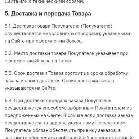
Сайта или с техническими сбоями.
5. Доставка и передача Товара
5.1. Доставка товара Покупателю (Получателю)
осуществляется на условиях и способами, указанными
на Сайте при оформлении Заказа.
5.2. Место доставки товара Покупатель указывает при
оформлении Заказа на Товар.
5.3. Срок доставки Товара состоит из срока обработки
заказа и срока доставки. Сроки доставки заказа
указываются на Сайте.
5.4. При доставке передача заказа Покупатель
осуществляется способом, выбранным Покупателем из
предложенных на Сайте. В случае если доставка заказа
осуществляется по адресу, указанному Покупателем,
Покупатель обязан обеспечить приемку заказов, в
частности обеспечить свободный и беспрепятственный