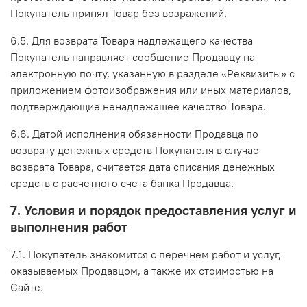
Покупатель принял Товар без возражений.
6.5. Для возврата Товара надлежащего качества
Покупатель направляет сообщение Продавцу на
электронную почту, указанную в разделе «Реквизиты» с
приложением фотоизображения или иных материалов,
подтверждающие ненадлежащее качество Товара.
6.6. Датой исполнения обязанности Продавца по
возврату денежных средств Покупателя в случае
возврата Товара, считается дата списания денежных
средств с расчетного счета банка Продавца.
7. Условия и порядок предоставления услуг и
выполнения работ
7.1. Покупатель знакомится с перечнем работ и услуг,
оказываемых Продавцом, а также их стоимостью на
Сайте.