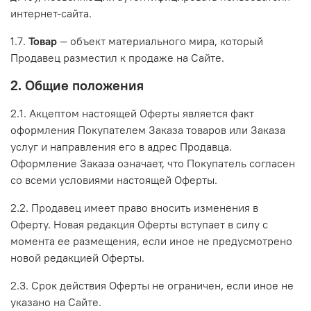
интернет-сайта.
1.7.
Товар
— объект материального мира, который
Продавец разместил к продаже на Сайте.
2. Общие положения
2.1. Акцептом настоящей Оферты является факт
оформления Покупателем Заказа товаров или Заказа
услуг и направления его в адрес Продавца.
Оформление Заказа означает, что Покупатель согласен
со всеми условиями настоящей Оферты.
2.2. Продавец имеет право вносить изменения в
Оферту. Новая редакция Оферты вступает в силу с
момента ее размещения, если иное не предусмотрено
новой редакцией Оферты.
2.3. Срок действия Оферты не ограничен, если иное не
указано на Сайте.