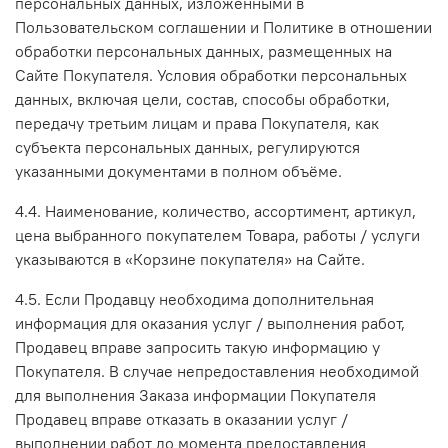
персональных данных, изложенными в
Пользовательском соглашении и Политике в отношении
обработки персональных данных, размещенных на
Сайте Покупателя. Условия обработки персональных
данных, включая цели, состав, способы обработки,
передачу третьим лицам и права Покупателя, как
субъекта персональных данных, регулируются
указанными документами в полном объёме.
4.4. Наименование, количество, ассортимент, артикул,
цена выбранного покупателем Товара, работы / услуги
указываются в «Корзине покупателя» на Сайте.
4.5. Если Продавцу необходима дополнительная
информация для оказания услуг / выполнения работ,
Продавец вправе запросить такую информацию у
Покупателя. В случае непредоставления необходимой
для выполнения Заказа информации Покупателя
Продавец вправе отказать в оказании услуг /
выполнении работ до момента предоставления