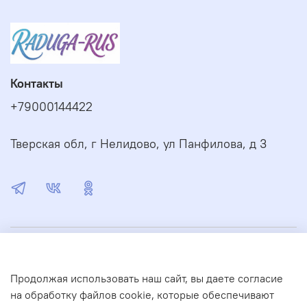
Контакты
+79000144422
Тверская обл, г Нелидово, ул Панфилова, д 3
О магазине
Продолжая использовать наш сайт, вы даете согласие
Сервис
на обработку файлов cookie, которые обеспечивают