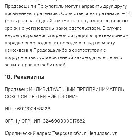
Продавец или Покупатель могут направить друг другу
письменную претензию. Срок ответа на претензию – 14
(Четырнадцать) дней с момента получения, если иные
сроки не установлены законодательством. В случае
неурегулирования спорной ситуации в претензионном
порядке спор подлежит передаче в суд по месту
нахождения Продавца либо в соответствии с
подсудностью, установленной законодательством о
защите прав потребителей.
10. Реквизиты
Продавец: ИНДИВИДУАЛЬНЫЙ ПРЕДПРИНИМАТЕЛЬ
СОКОЛОВ СЕРГЕЙ ВИКТОРОВИЧ
ИНН: 691202458328
ОГРН / ОГРНИП: 324690000017882
Юридический адрес: Тверская обл, г Нелидово, ул