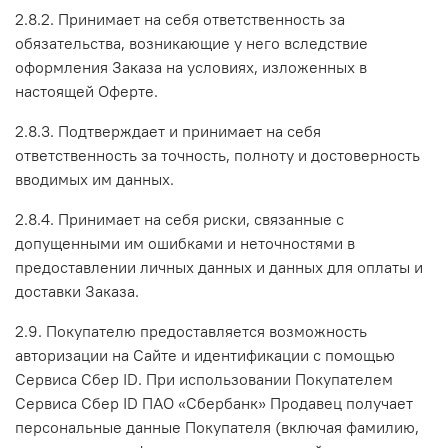
2.8.2. Принимает на себя ответственность за
обязательства, возникающие у него вследствие
оформления Заказа на условиях, изложенных в
настоящей Оферте.
2.8.3. Подтверждает и принимает на себя
ответственность за точность, полноту и достоверность
вводимых им данных.
2.8.4. Принимает на себя риски, связанные с
допущенными им ошибками и неточностями в
предоставлении личных данных и данных для оплаты и
доставки Заказа.
2.9. Покупателю предоставляется возможность
авторизации на Сайте и идентификации с помощью
Сервиса Сбер ID. При использовании Покупателем
Сервиса Сбер ID ПАО «Сбербанк» Продавец получает
персональные данные Покупателя (включая фамилию,