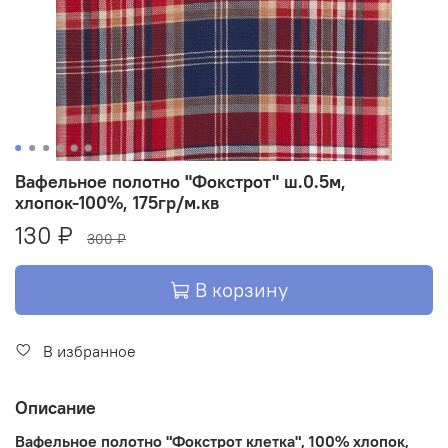
Вафельное полотно "Фокстрот" ш.0.5м,
хлопок-100%, 175гр/м.кв
130 ₽
300 ₽
В корзину
В избранное
Описание
Вафельное полотно "Фокстрот клетка", 100% хлопок,