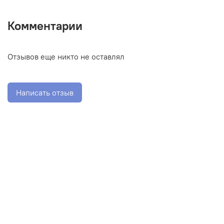
Комментарии
Отзывов еще никто не оставлял
Написать отзыв