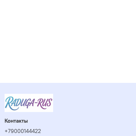
Контакты
+79000144422